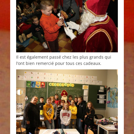
Il est également passé chez les plus grands qui
l’ont bien remercié pour tous ces cadeaux.