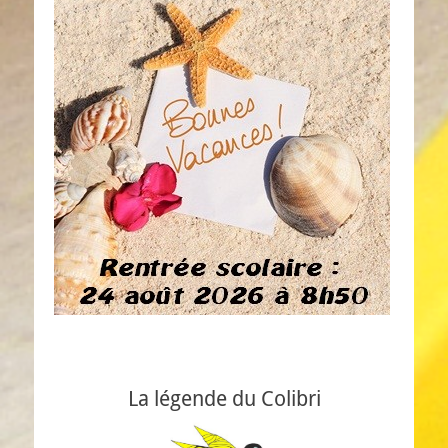
La légende du Colibri