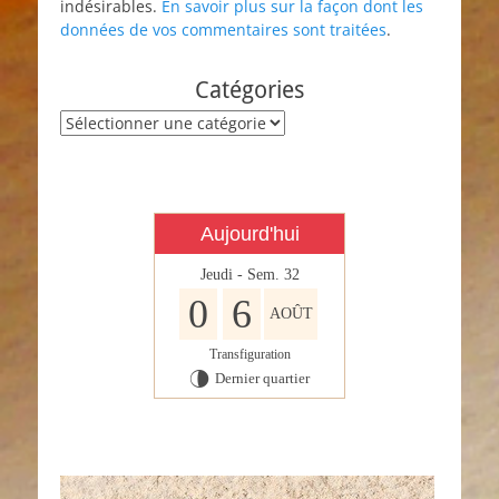
indésirables.
En savoir plus sur la façon dont les
données de vos commentaires sont traitées
.
Catégories
Catégories
Aujourd'hui
Jeudi - Sem. 32
0
6
AOÛT
Transfiguration
Dernier quartier
U