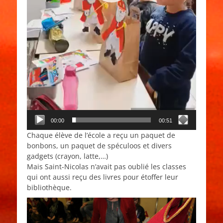
00:00
00:51
Chaque élève de l’école a reçu un paquet de
bonbons, un paquet de spéculoos et divers
gadgets (crayon, latte,…)
Mais Saint-Nicolas n’avait pas oublié les classes
qui ont aussi reçu des livres pour étoffer leur
bibliothèque.