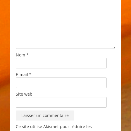
Nom
*
E-mail
*
Site web
Ce site utilise Akismet pour réduire les