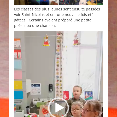
Les classes des plus jeunes sont ensuite passées
voir Saint-Nicolas et ont une nouvelle fois été
gâtées. Certains avaient préparé une petite
poésie ou une chanson.
Lecteur
vidéo