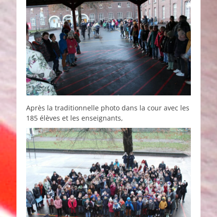
Après la traditionnelle photo dans la cour avec les
185 élèves et les enseignants,