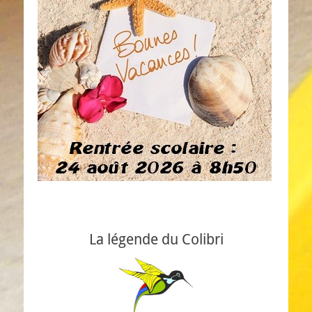
La légende du Colibri