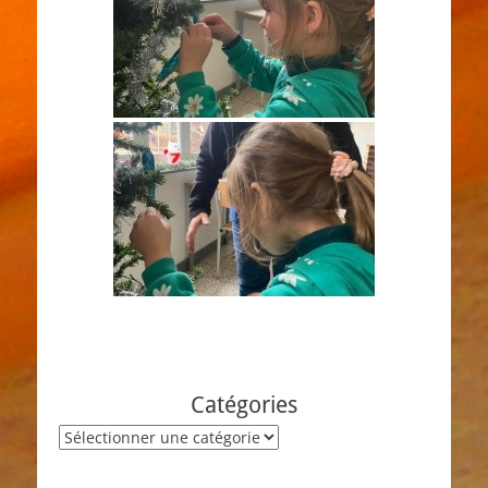
Catégories
Catégories