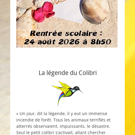
La légende du Colibri
« Un jour, dit la légende, il y eut un immense
incendie de forêt. Tous les animaux terrifiés et
atterrés observaient, impuissants, le désastre.
Seul le petit colibri s’activait, allant chercher