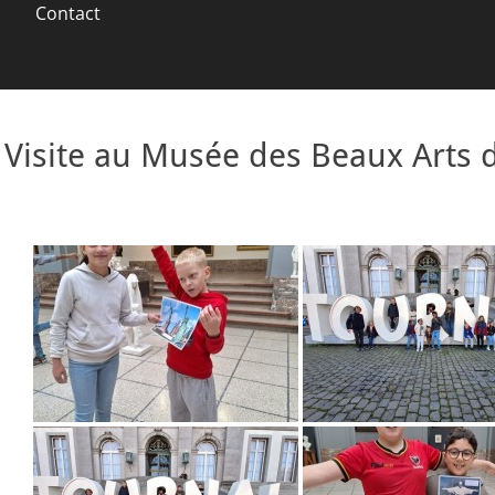
Contact
Visite au Musée des Beaux Arts 