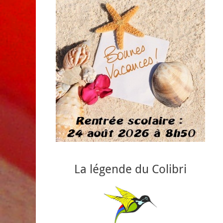
La légende du Colibri