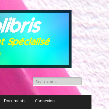
Rechercher :
Documents
Connexion