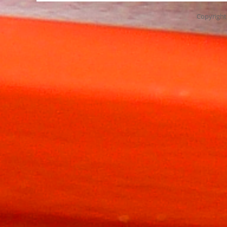
Copyrigh