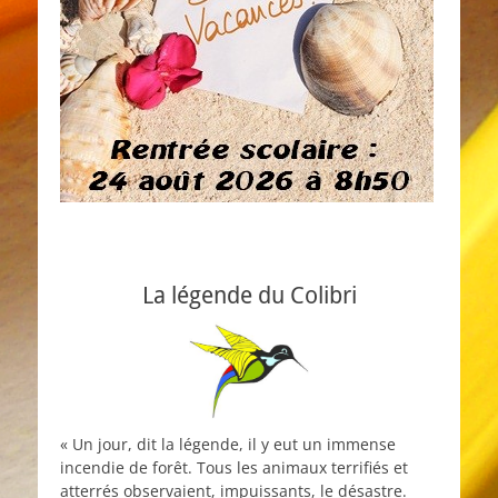
La légende du Colibri
« Un jour, dit la légende, il y eut un immense
incendie de forêt. Tous les animaux terrifiés et
atterrés observaient, impuissants, le désastre.