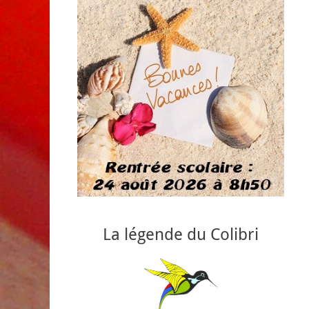
La légende du Colibri