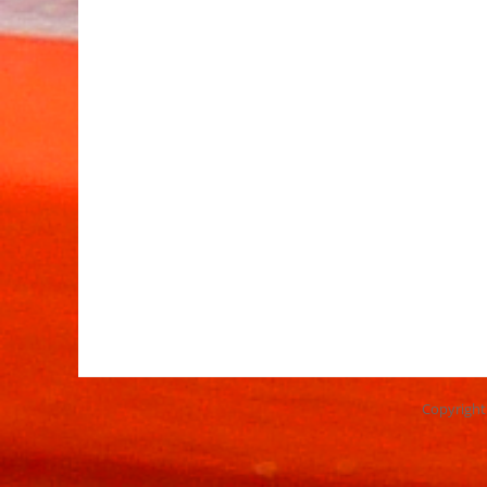
Copyrigh