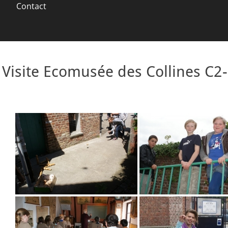
Contact
Visite Ecomusée des Collines C2