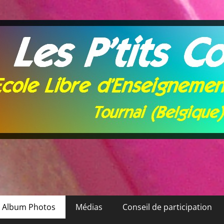
Album Photos
Médias
Conseil de participation