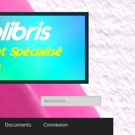
Rechercher :
Documents
Connexion