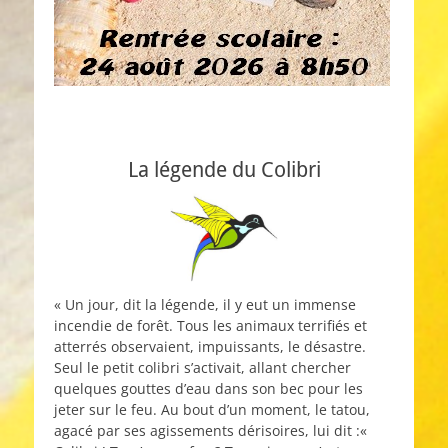
La légende du Colibri
« Un jour, dit la légende, il y eut un immense
incendie de forêt. Tous les animaux terrifiés et
atterrés observaient, impuissants, le désastre.
Seul le petit colibri s’activait, allant chercher
quelques gouttes d’eau dans son bec pour les
jeter sur le feu. Au bout d’un moment, le tatou,
agacé par ses agissements dérisoires, lui dit :«