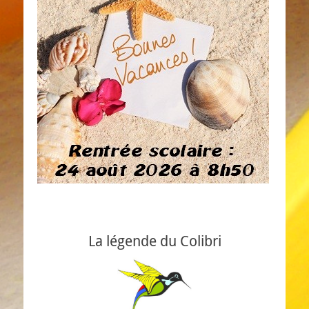
La légende du Colibri