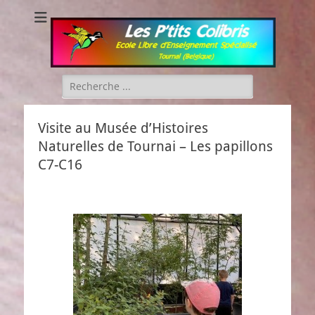
Les P'tits Colibris
Rechercher :
Visite au Musée d’Histoires
Naturelles de Tournai – Les papillons
C7-C16