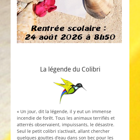
La légende du Colibri
« Un jour, dit la légende, il y eut un immense
incendie de forêt. Tous les animaux terrifiés et
atterrés observaient, impuissants, le désastre.
Seul le petit colibri s’activait, allant chercher
quelques gouttes d’eau dans son bec pour les