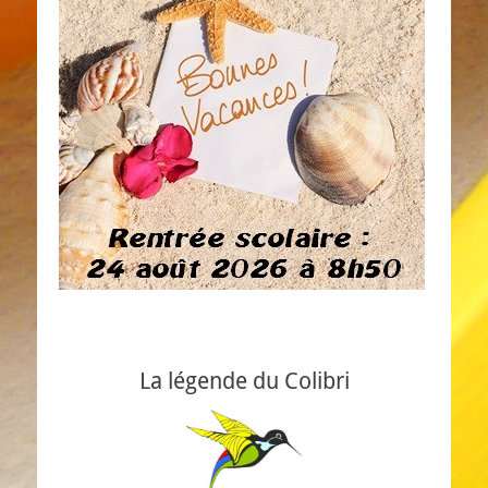
La légende du Colibri