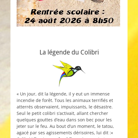
La légende du Colibri
« Un jour, dit la légende, il y eut un immense
incendie de forêt. Tous les animaux terrifiés et
atterrés observaient, impuissants, le désastre.
Seul le petit colibri s’activait, allant chercher
quelques gouttes d’eau dans son bec pour les
jeter sur le feu. Au bout d’un moment, le tatou,
agacé par ses agissements dérisoires, lui dit :«