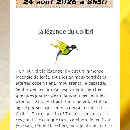
La légende du Colibri
« Un jour, dit la légende, il y eut un immense
incendie de forêt. Tous les animaux terrifiés et
atterrés observaient, impuissants, le désastre.
Seul le petit colibri s’activait, allant chercher
quelques gouttes d’eau dans son bec pour les
jeter sur le feu. Au bout d’un moment, le tatou,
agacé par ses agissements dérisoires, lui dit :«
Colibri ! Tu n’es pas fou ? Tu crois que c’est avec
ces gouttes d’eau que tu vas éteindre le feu ? » «
Je le sais, répond le colibri, mais je fais ma part. »