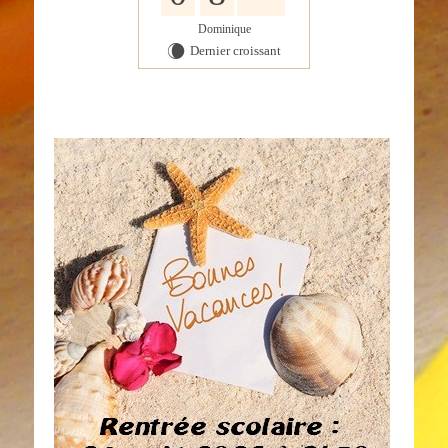
Dominique
Dernier croissant
W