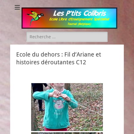
Les P'tits Colibris
Rechercher :
Ecole du dehors : Fil d’Ariane et
histoires déroutantes C12