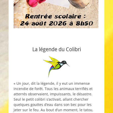
La légende du Colibri
« Un jour, dit la légende, il y eut un immense
incendie de forêt. Tous les animaux terrifiés et
atterrés observaient, impuissants, le désastre.
Seul le petit colibri s’activait, allant chercher
quelques gouttes d’eau dans son bec pour les
jeter sur le feu. Au bout d’un moment, le tatou,