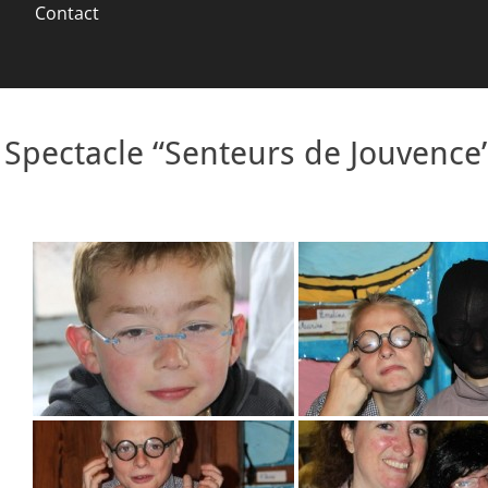
Contact
Spectacle “Senteurs de Jouvence