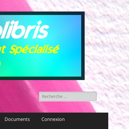
Rechercher :
Documents
Connexion