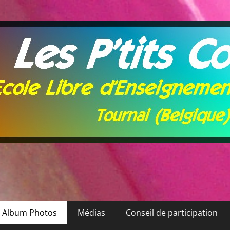
Album Photos
Médias
Conseil de participation