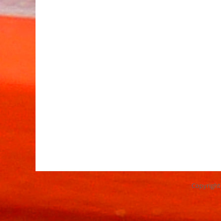
Copyrigh