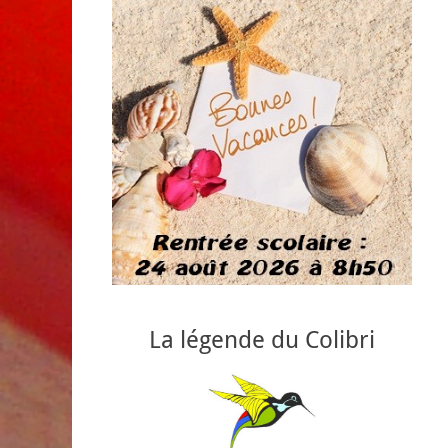
La légende du Colibri