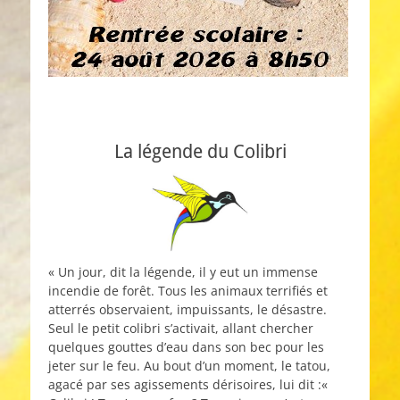
La légende du Colibri
« Un jour, dit la légende, il y eut un immense
incendie de forêt. Tous les animaux terrifiés et
atterrés observaient, impuissants, le désastre.
Seul le petit colibri s’activait, allant chercher
quelques gouttes d’eau dans son bec pour les
jeter sur le feu. Au bout d’un moment, le tatou,
agacé par ses agissements dérisoires, lui dit :«