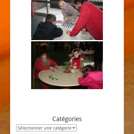
Catégories
Catégories