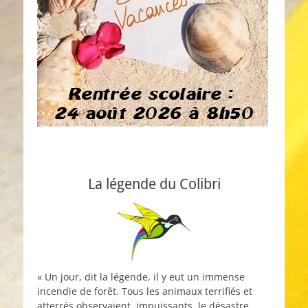
La légende du Colibri
« Un jour, dit la légende, il y eut un immense
incendie de forêt. Tous les animaux terrifiés et
atterrés observaient, impuissants, le désastre.