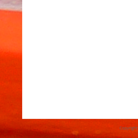
Copyrigh