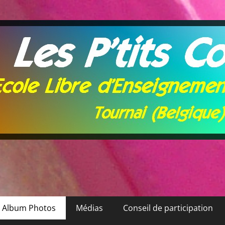
Album Photos
Médias
Conseil de participation