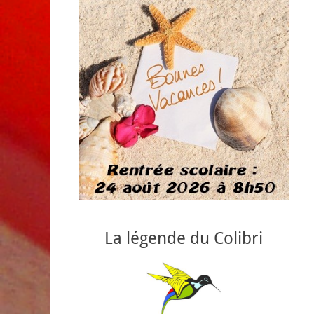
La légende du Colibri