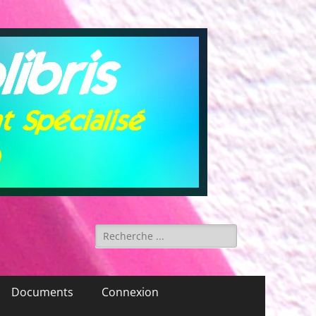
Rechercher :
Documents
Connexion