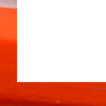
Copyrigh