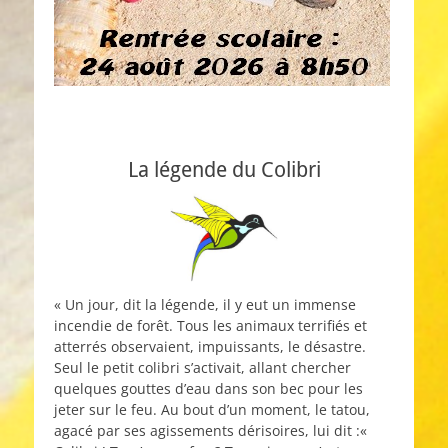
La légende du Colibri
« Un jour, dit la légende, il y eut un immense
incendie de forêt. Tous les animaux terrifiés et
atterrés observaient, impuissants, le désastre.
Seul le petit colibri s’activait, allant chercher
quelques gouttes d’eau dans son bec pour les
jeter sur le feu. Au bout d’un moment, le tatou,
agacé par ses agissements dérisoires, lui dit :«