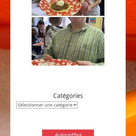
Catégories
Catégories
Aujourd'hui