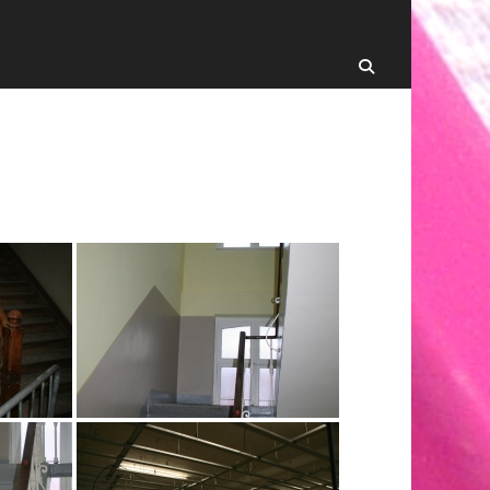
Recherche