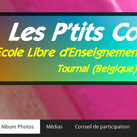
Album Photos
Médias
Conseil de participation