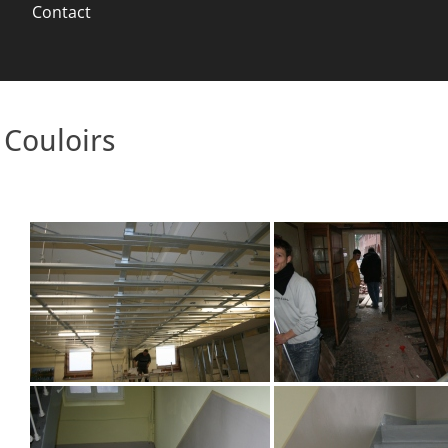
Contact
Couloirs