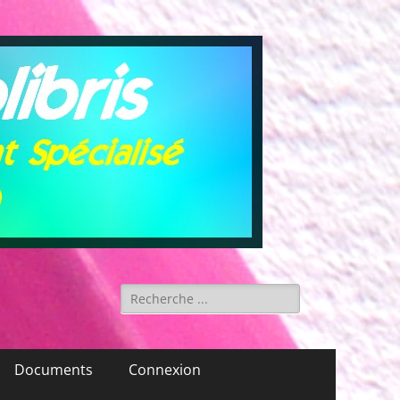
Rechercher :
Documents
Connexion