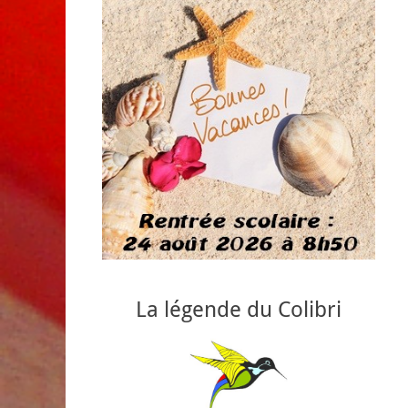
La légende du Colibri