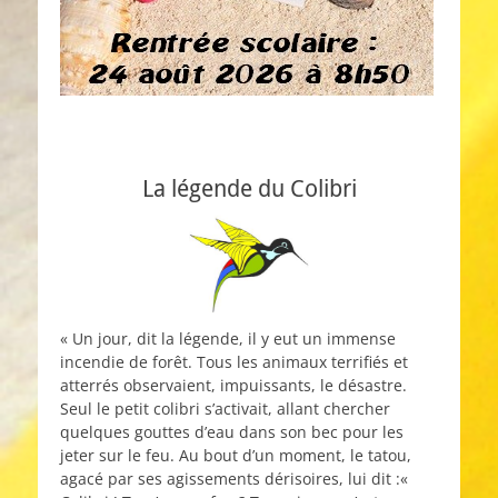
La légende du Colibri
« Un jour, dit la légende, il y eut un immense
incendie de forêt. Tous les animaux terrifiés et
atterrés observaient, impuissants, le désastre.
Seul le petit colibri s’activait, allant chercher
quelques gouttes d’eau dans son bec pour les
jeter sur le feu. Au bout d’un moment, le tatou,
agacé par ses agissements dérisoires, lui dit :«