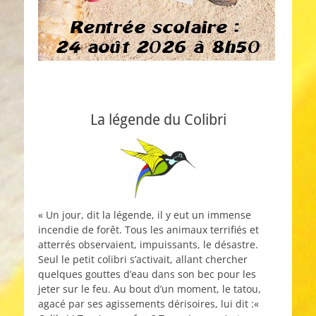
La légende du Colibri
« Un jour, dit la légende, il y eut un immense
incendie de forêt. Tous les animaux terrifiés et
atterrés observaient, impuissants, le désastre.
Seul le petit colibri s’activait, allant chercher
quelques gouttes d’eau dans son bec pour les
jeter sur le feu. Au bout d’un moment, le tatou,
agacé par ses agissements dérisoires, lui dit :«