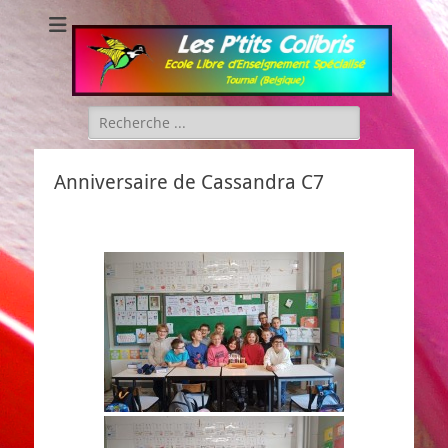
Les P'tits Colibris
Rechercher :
Anniversaire de Cassandra C7