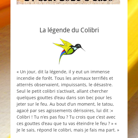
La légende du Colibri
« Un jour, dit la légende, il y eut un immense
incendie de forêt. Tous les animaux terrifiés et
atterrés observaient, impuissants, le désastre.
Seul le petit colibri s’activait, allant chercher
quelques gouttes d’eau dans son bec pour les
jeter sur le feu. Au bout d’un moment, le tatou,
agacé par ses agissements dérisoires, lui dit :«
Colibri ! Tu n’es pas fou ? Tu crois que c’est avec
ces gouttes d’eau que tu vas éteindre le feu ? » «
Je le sais, répond le colibri, mais je fais ma part. »