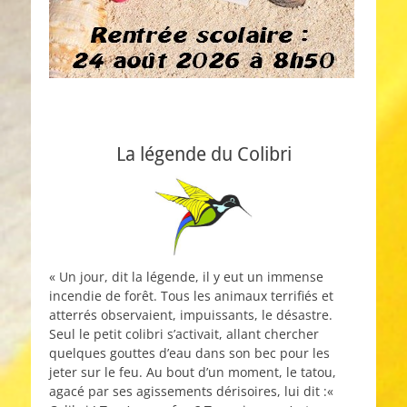
La légende du Colibri
« Un jour, dit la légende, il y eut un immense
incendie de forêt. Tous les animaux terrifiés et
atterrés observaient, impuissants, le désastre.
Seul le petit colibri s’activait, allant chercher
quelques gouttes d’eau dans son bec pour les
jeter sur le feu. Au bout d’un moment, le tatou,
agacé par ses agissements dérisoires, lui dit :«