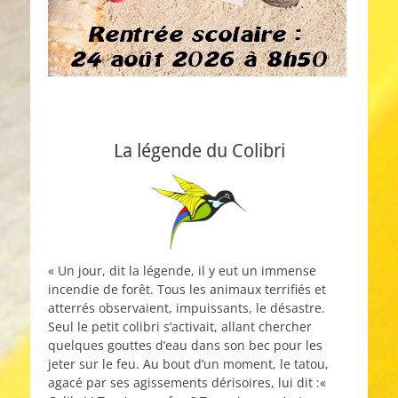
La légende du Colibri
« Un jour, dit la légende, il y eut un immense
incendie de forêt. Tous les animaux terrifiés et
atterrés observaient, impuissants, le désastre.
Seul le petit colibri s’activait, allant chercher
quelques gouttes d’eau dans son bec pour les
jeter sur le feu. Au bout d’un moment, le tatou,
agacé par ses agissements dérisoires, lui dit :«