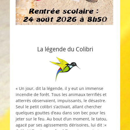
La légende du Colibri
« Un jour, dit la légende, il y eut un immense
incendie de forêt. Tous les animaux terrifiés et
atterrés observaient, impuissants, le désastre.
Seul le petit colibri s’activait, allant chercher
quelques gouttes d’eau dans son bec pour les
jeter sur le feu. Au bout d’un moment, le tatou,
agacé par ses agissements dérisoires, lui dit :«