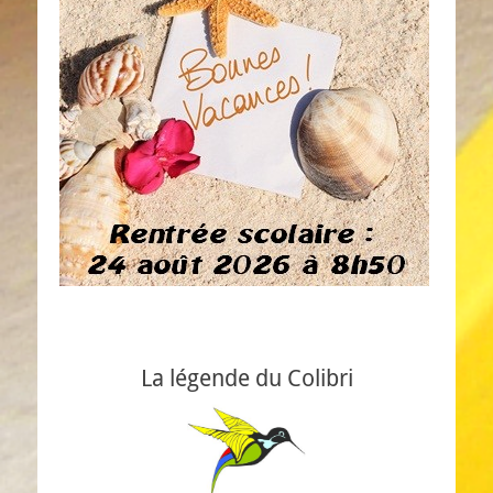
La légende du Colibri