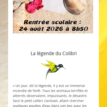
La légende du Colibri
« Un jour, dit la légende, il y eut un immense
incendie de forêt. Tous les animaux terrifiés et
atterrés observaient, impuissants, le désastre.
Seul le petit colibri s’activait, allant chercher
quelques gouttes d’eau dans son bec pour les