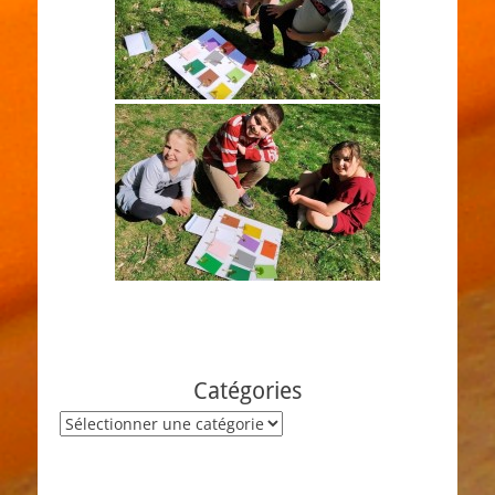
Catégories
Catégories