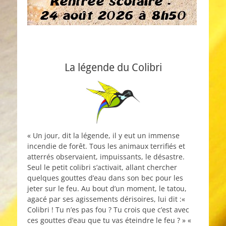
La légende du Colibri
« Un jour, dit la légende, il y eut un immense
incendie de forêt. Tous les animaux terrifiés et
atterrés observaient, impuissants, le désastre.
Seul le petit colibri s’activait, allant chercher
quelques gouttes d’eau dans son bec pour les
jeter sur le feu. Au bout d’un moment, le tatou,
agacé par ses agissements dérisoires, lui dit :«
Colibri ! Tu n’es pas fou ? Tu crois que c’est avec
ces gouttes d’eau que tu vas éteindre le feu ? » «