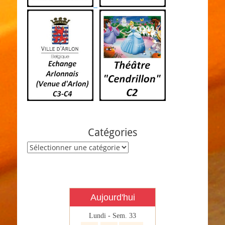
Catégories
Catégories
Aujourd'hui
Lundi - Sem. 33