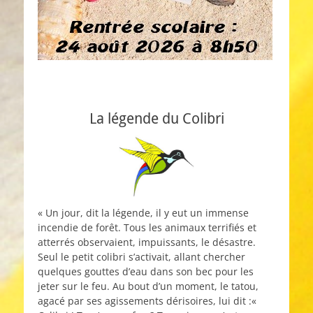
La légende du Colibri
« Un jour, dit la légende, il y eut un immense
incendie de forêt. Tous les animaux terrifiés et
atterrés observaient, impuissants, le désastre.
Seul le petit colibri s’activait, allant chercher
quelques gouttes d’eau dans son bec pour les
jeter sur le feu. Au bout d’un moment, le tatou,
agacé par ses agissements dérisoires, lui dit :«