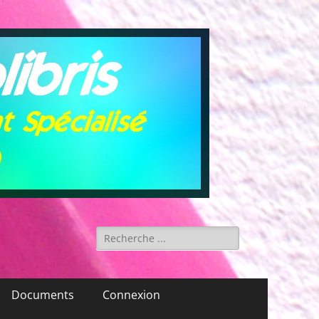
Rechercher :
Documents
Connexion