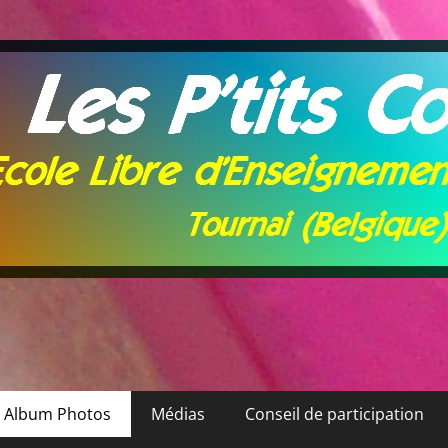
Album Photos
Médias
Conseil de participation