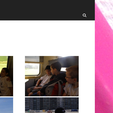
Recherche