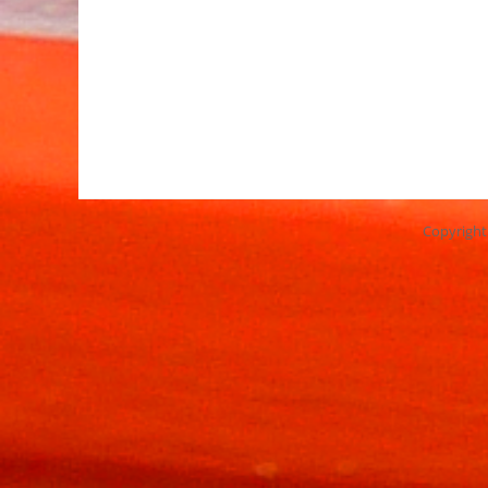
Copyrigh