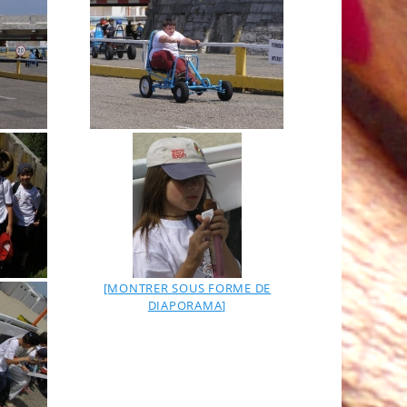
[MONTRER SOUS FORME DE
DIAPORAMA]