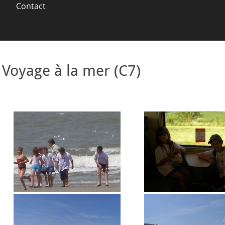
Contact
Voyage à la mer (C7)