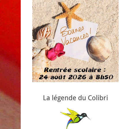
La légende du Colibri