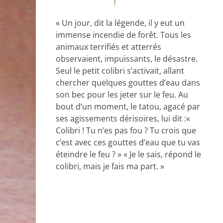
« Un jour, dit la légende, il y eut un
immense incendie de forêt. Tous les
animaux terrifiés et atterrés
observaient, impuissants, le désastre.
Seul le petit colibri s’activait, allant
chercher quelques gouttes d’eau dans
son bec pour les jeter sur le feu. Au
bout d’un moment, le tatou, agacé par
ses agissements dérisoires, lui dit :«
Colibri ! Tu n’es pas fou ? Tu crois que
c’est avec ces gouttes d’eau que tu vas
éteindre le feu ? » « Je le sais, répond le
colibri, mais je fais ma part. »