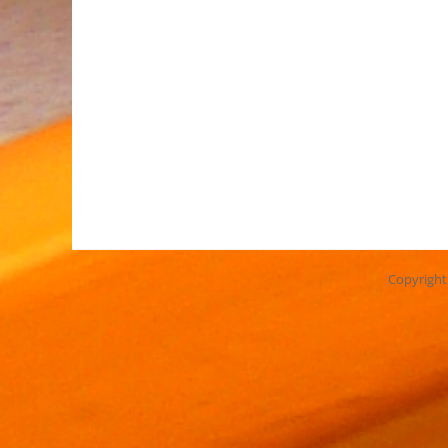
Copyrigh