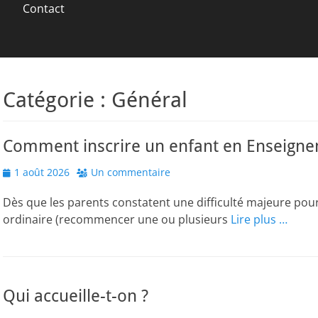
Contact
Catégorie :
Général
Comment inscrire un enfant en Enseigne
Posted
1 août 2026
Un commentaire
on
Dès que les parents constatent une difficulté majeure pou
ordinaire (recommencer une ou plusieurs
Lire plus …
Qui accueille-t-on ?