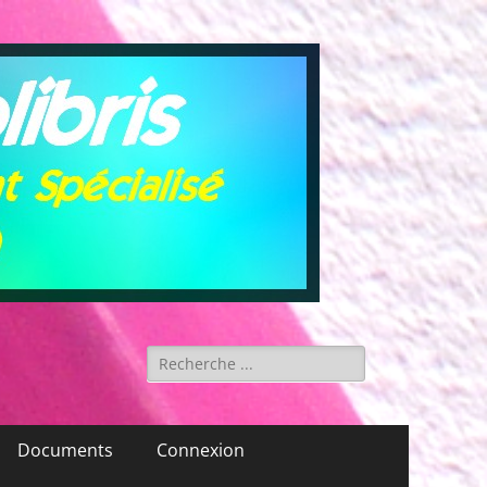
Rechercher :
Documents
Connexion