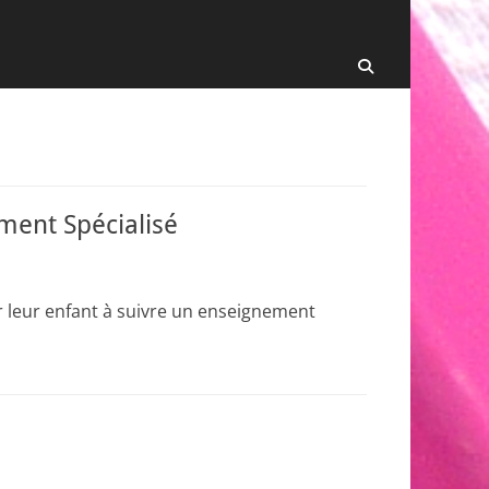
Recherche
ment Spécialisé
r leur enfant à suivre un enseignement