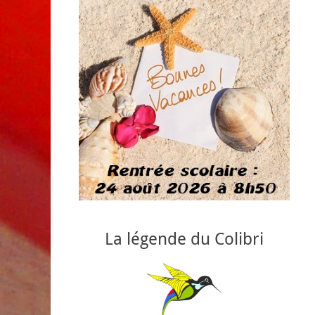
La légende du Colibri