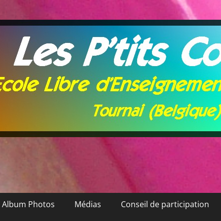
Album Photos
Médias
Conseil de participation