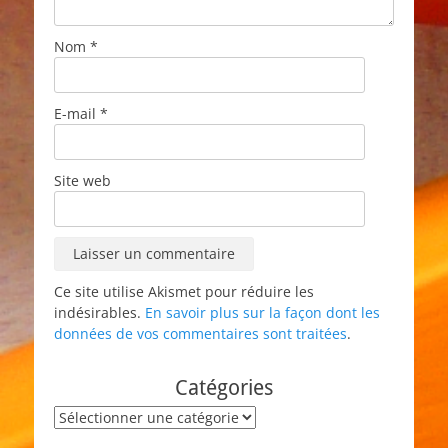
Nom
*
E-mail
*
Site web
Ce site utilise Akismet pour réduire les
indésirables.
En savoir plus sur la façon dont les
données de vos commentaires sont traitées
.
Catégories
Catégories