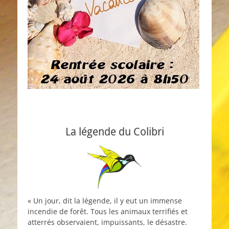
La légende du Colibri
« Un jour, dit la légende, il y eut un immense
incendie de forêt. Tous les animaux terrifiés et
atterrés observaient, impuissants, le désastre.