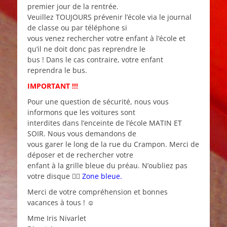
premier jour de la rentrée.
Veuillez TOUJOURS prévenir l’école via le journal
de classe ou par téléphone si
vous venez rechercher votre enfant à l’école et
qu’il ne doit donc pas reprendre le
bus ! Dans le cas contraire, votre enfant
reprendra le bus.
IMPORTANT !!!
Pour une question de sécurité, nous vous
informons que les voitures sont
interdites dans l’enceinte de l’école MATIN ET
SOIR. Nous vous demandons de
vous garer le long de la rue du Crampon. Merci de
déposer et de rechercher votre
enfant à la grille bleue du préau. N’oubliez pas
votre disque 
Zone bleue.
Merci de votre compréhension et bonnes
vacances à tous ! ☺
Mme Iris Nivarlet