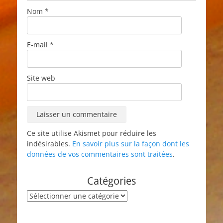
Nom
*
E-mail
*
Site web
Ce site utilise Akismet pour réduire les
indésirables.
En savoir plus sur la façon dont les
données de vos commentaires sont traitées
.
Catégories
Catégories