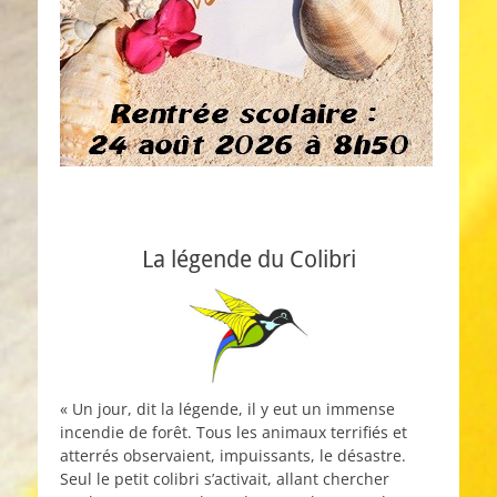
La légende du Colibri
« Un jour, dit la légende, il y eut un immense
incendie de forêt. Tous les animaux terrifiés et
atterrés observaient, impuissants, le désastre.
Seul le petit colibri s’activait, allant chercher