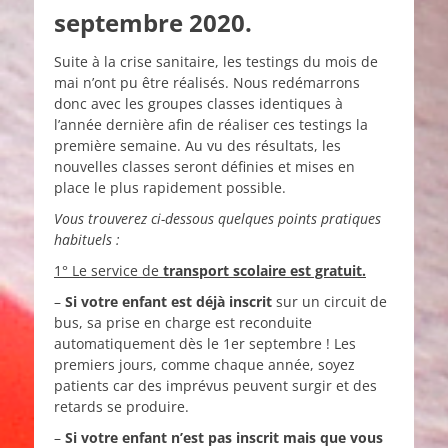
septembre 2020.
Suite à la crise sanitaire, les testings du mois de
mai n’ont pu être réalisés. Nous redémarrons
donc avec les groupes classes identiques à
l’année dernière afin de réaliser ces testings la
première semaine. Au vu des résultats, les
nouvelles classes seront définies et mises en
place le plus rapidement possible.
Vous trouverez ci-dessous quelques points pratiques
habituels :
1° Le service de
transport scolaire est gratuit.
–
Si votre enfant est déjà inscrit
sur un circuit de
bus, sa prise en charge est reconduite
automatiquement dès le 1er septembre ! Les
premiers jours, comme chaque année, soyez
patients car des imprévus peuvent surgir et des
retards se produire.
–
Si votre enfant n’est pas inscrit mais que vous