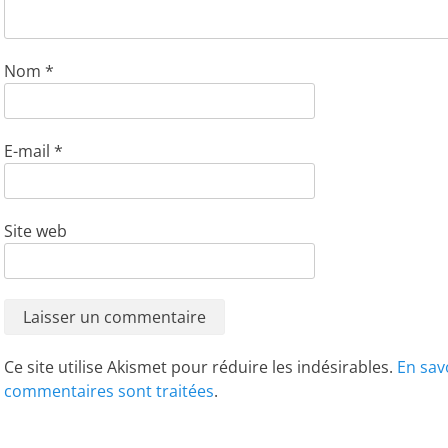
Nom
*
E-mail
*
Site web
Ce site utilise Akismet pour réduire les indésirables.
En sav
commentaires sont traitées
.