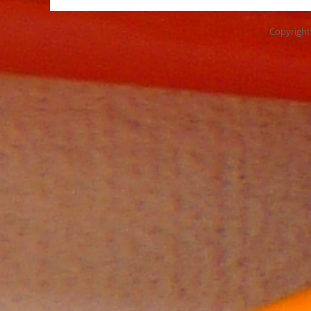
Copyrigh