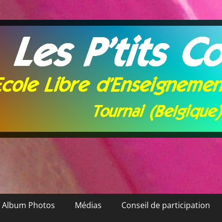
Album Photos
Médias
Conseil de participation