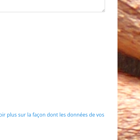
oir plus sur la façon dont les données de vos