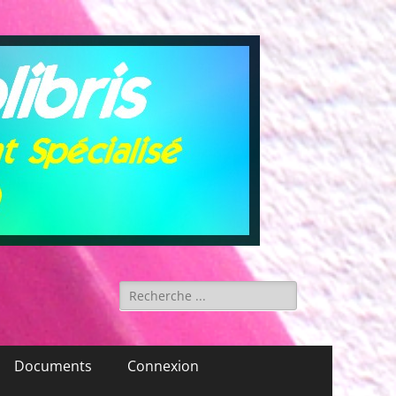
Rechercher :
Documents
Connexion