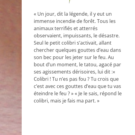
« Un jour, dit la légende, il y eut un
immense incendie de forêt. Tous les
animaux terrifiés et atterrés
observaient, impuissants, le désastre.
Seul le petit colibri s’activait, allant
chercher quelques gouttes d’eau dans
son bec pour les jeter sur le feu. Au
bout d’un moment, le tatou, agacé par
ses agissements dérisoires, lui dit :«
Colibri ! Tu n’es pas fou ? Tu crois que
c’est avec ces gouttes d’eau que tu vas
éteindre le feu ? » « Je le sais, répond le
colibri, mais je fais ma part. »