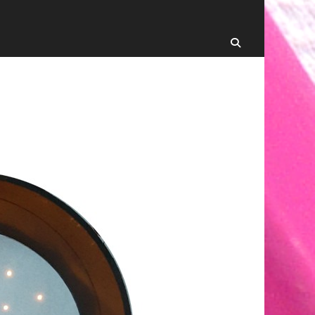
Recherche