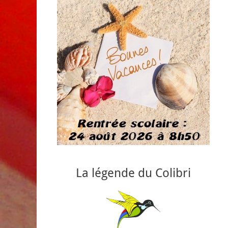
La légende du Colibri