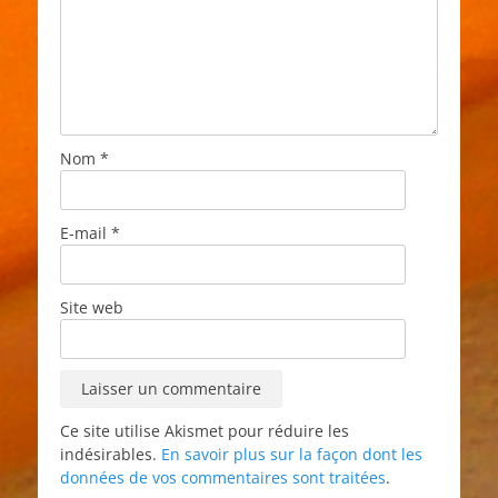
Nom
*
E-mail
*
Site web
Ce site utilise Akismet pour réduire les
indésirables.
En savoir plus sur la façon dont les
données de vos commentaires sont traitées
.