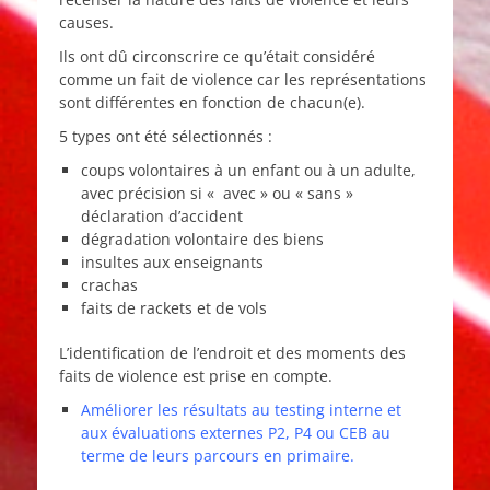
causes.
Ils ont dû circonscrire ce qu’était considéré
comme un fait de violence car les représentations
sont différentes en fonction de chacun(e).
5 types ont été sélectionnés :
coups volontaires à un enfant ou à un adulte,
avec précision si « avec » ou « sans »
déclaration d’accident
dégradation volontaire des biens
insultes aux enseignants
crachas
faits de rackets et de vols
L’identification de l’endroit et des moments des
faits de violence est prise en compte.
Améliorer les résultats au testing interne et
aux évaluations externes P2, P4 ou CEB au
terme de leurs parcours en primaire.