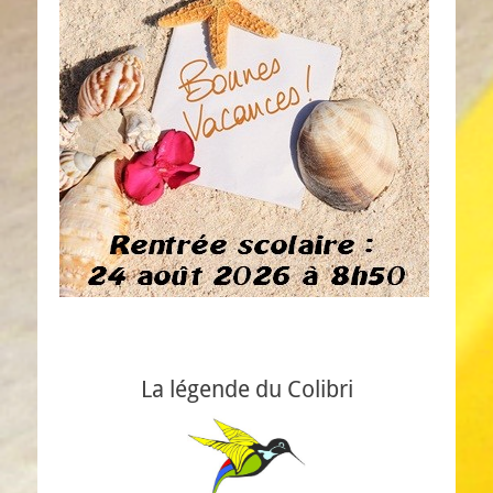
La légende du Colibri