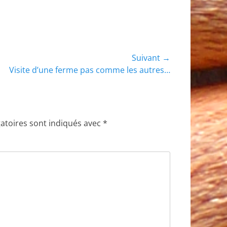
Suivant →
Visite d’une ferme pas comme les autres…
 :
atoires sont indiqués avec
*