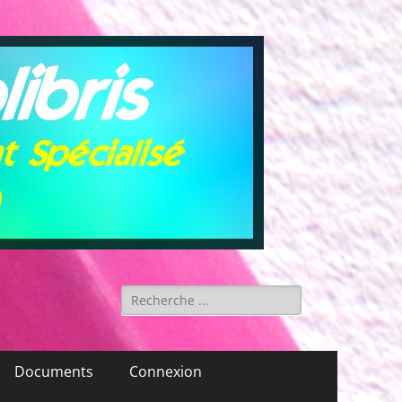
Rechercher :
Documents
Connexion