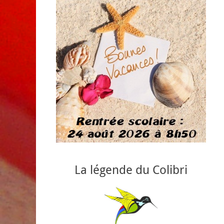
La légende du Colibri