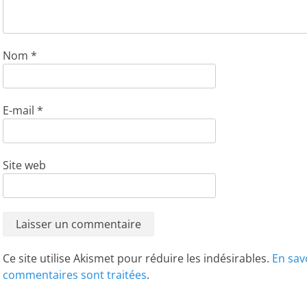
Nom
*
E-mail
*
Site web
Ce site utilise Akismet pour réduire les indésirables.
En sav
commentaires sont traitées
.