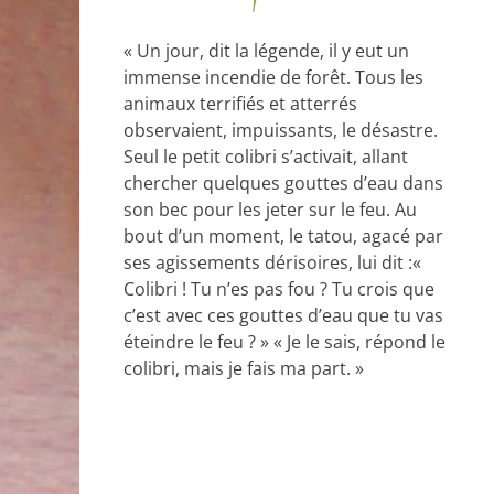
« Un jour, dit la légende, il y eut un
immense incendie de forêt. Tous les
animaux terrifiés et atterrés
observaient, impuissants, le désastre.
Seul le petit colibri s’activait, allant
chercher quelques gouttes d’eau dans
son bec pour les jeter sur le feu. Au
bout d’un moment, le tatou, agacé par
ses agissements dérisoires, lui dit :«
Colibri ! Tu n’es pas fou ? Tu crois que
c’est avec ces gouttes d’eau que tu vas
éteindre le feu ? » « Je le sais, répond le
colibri, mais je fais ma part. »