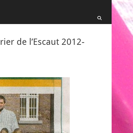
Recherche
ier de l’Escaut 2012-