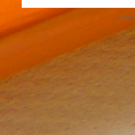
Copyrigh