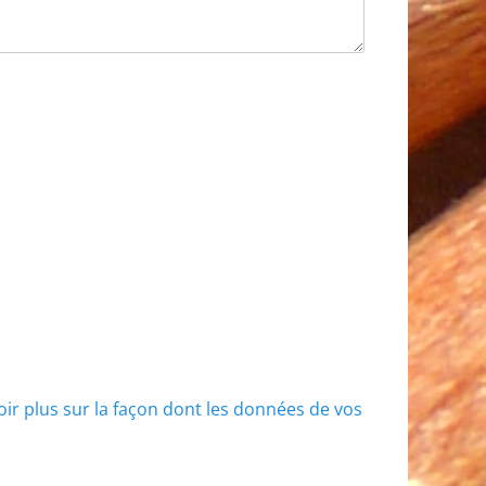
oir plus sur la façon dont les données de vos