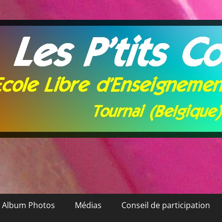
Album Photos
Médias
Conseil de participation