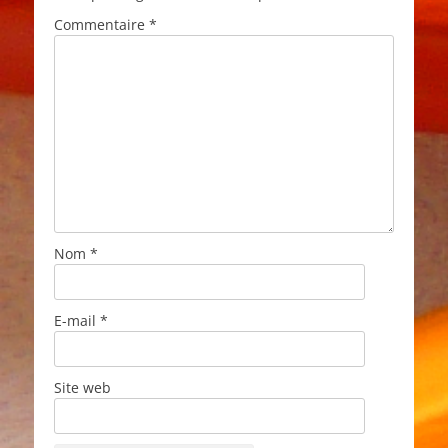
Commentaire
*
Nom
*
E-mail
*
Site web