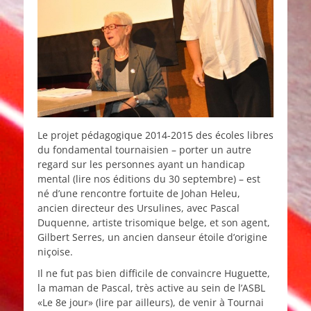
Le projet pédagogique 2014-2015 des écoles libres
du fondamental tournaisien – porter un autre
regard sur les personnes ayant un handicap
mental (lire nos éditions du 30 septembre) – est
né d’une rencontre fortuite de Johan Heleu,
ancien directeur des Ursulines, avec Pascal
Duquenne, artiste trisomique belge, et son agent,
Gilbert Serres, un ancien danseur étoile d’origine
niçoise.
Il ne fut pas bien difficile de convaincre Huguette,
la maman de Pascal, très active au sein de l’ASBL
«Le 8e jour» (lire par ailleurs), de venir à Tournai