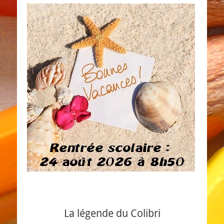
La légende du Colibri