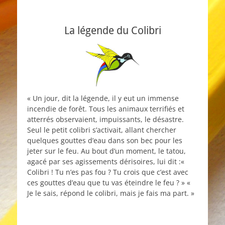
La légende du Colibri
« Un jour, dit la légende, il y eut un immense
incendie de forêt. Tous les animaux terrifiés et
atterrés observaient, impuissants, le désastre.
Seul le petit colibri s’activait, allant chercher
quelques gouttes d’eau dans son bec pour les
jeter sur le feu. Au bout d’un moment, le tatou,
agacé par ses agissements dérisoires, lui dit :«
Colibri ! Tu n’es pas fou ? Tu crois que c’est avec
ces gouttes d’eau que tu vas éteindre le feu ? » «
Je le sais, répond le colibri, mais je fais ma part. »