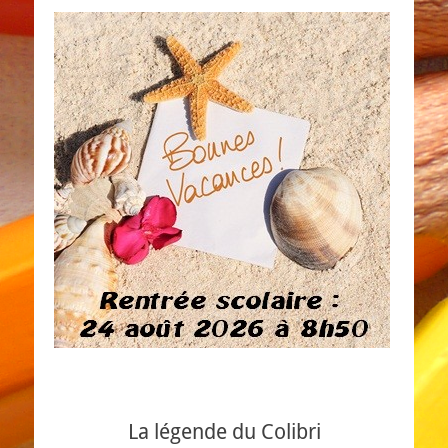
La légende du Colibri