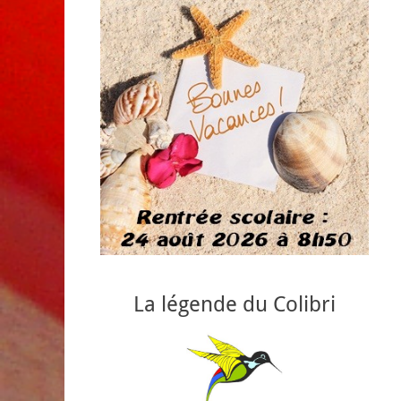
La légende du Colibri