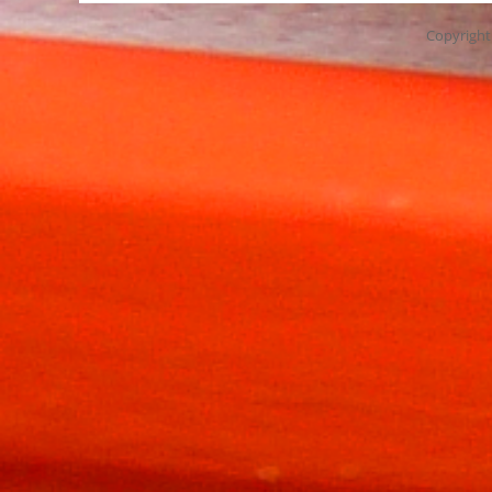
Copyrigh