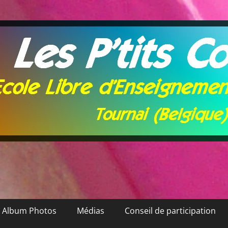
Album Photos
Médias
Conseil de participation