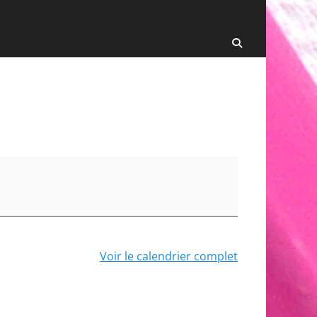
Recherche
Voir le calendrier complet