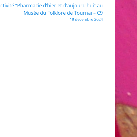
ctivité “Pharmacie d’hier et d’aujourd’hui” au
Musée du Folklore de Tournai – C9
19 décembre 2024