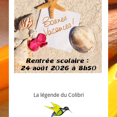
La légende du Colibri