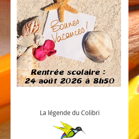
La légende du Colibri