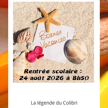
La légende du Colibri