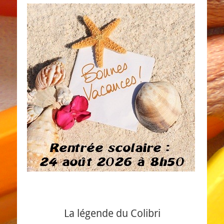
La légende du Colibri