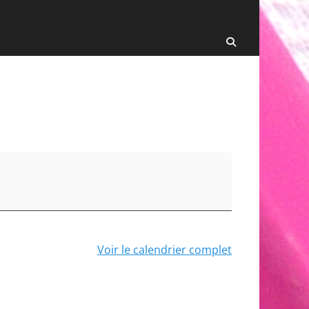
Recherche
Voir le calendrier complet