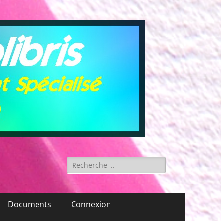
Rechercher :
Documents
Connexion