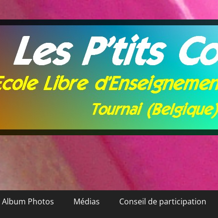
Album Photos
Médias
Conseil de participation