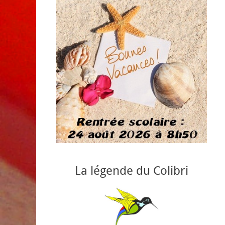
La légende du Colibri