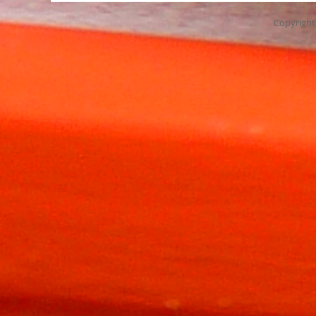
Copyrigh