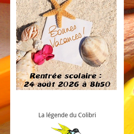
La légende du Colibri