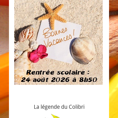
La légende du Colibri